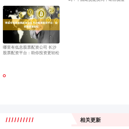
哪里有低息股票配资公司 长沙
股票配资平台：助你投资更轻松
相关更新