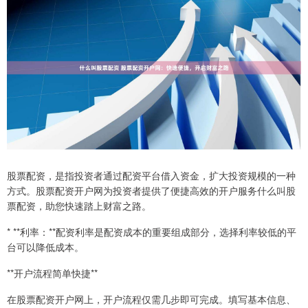
股票配资，是指投资者通过配资平台借入资金，扩大投资规模的一种
方式。股票配资开户网为投资者提供了便捷高效的开户服务什么叫股
票配资，助您快速踏上财富之路。
* **利率：**配资利率是配资成本的重要组成部分，选择利率较低的平
台可以降低成本。
**开户流程简单快捷**
在股票配资开户网上，开户流程仅需几步即可完成。填写基本信息、