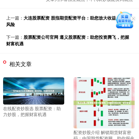
上一篇：
大连股票配资 股指期货配资平台：助您放大收益，掌控
风险
下一篇：
股票配资公司官网 遵义股票配资：助您投资腾飞，把握
财富机遇
相关文章
在线配资炒股选 股票配资：助
力炒股，把握财富机遇
配资炒股介绍 解锁期货财富密
码：中国期货配资网，助你掘金