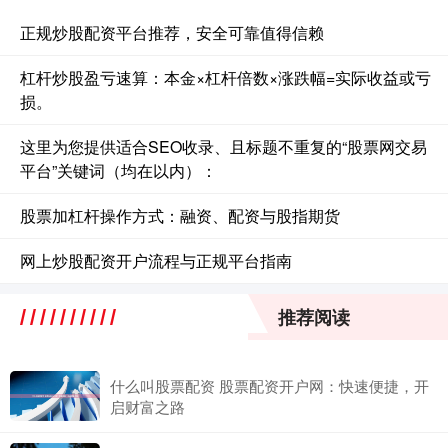
正规炒股配资平台推荐，安全可靠值得信赖
杠杆炒股盈亏速算：本金×杠杆倍数×涨跌幅=实际收益或亏
损。
这里为您提供适合SEO收录、且标题不重复的“股票网交易
平台”关键词（均在以内）：
股票加杠杆操作方式：融资、配资与股指期货
网上炒股配资开户流程与正规平台指南
推荐阅读
什么叫股票配资 股票配资开户网：快速便捷，开
启财富之路