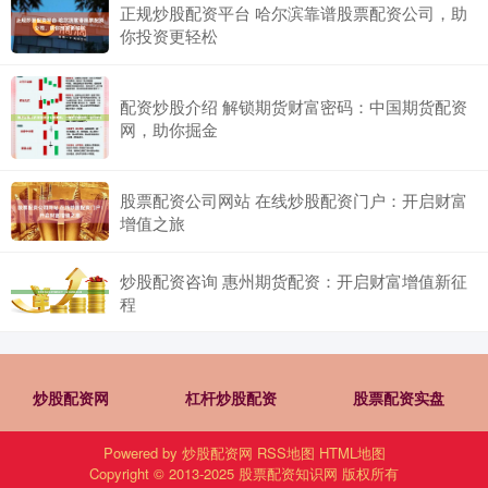
正规炒股配资平台 哈尔滨靠谱股票配资公司，助
你投资更轻松
配资炒股介绍 解锁期货财富密码：中国期货配资
网，助你掘金
股票配资公司网站 在线炒股配资门户：开启财富
增值之旅
炒股配资咨询 惠州期货配资：开启财富增值新征
程
炒股配资网
杠杆炒股配资
股票配资实盘
Powered by
炒股配资网
RSS地图
HTML地图
Copyright
© 2013-2025
股票配资知识网
版权所有