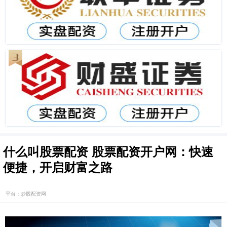
什么叫股票配资 股票配资开户网：快速
便捷，开启财富之路
平台：炒股配资网