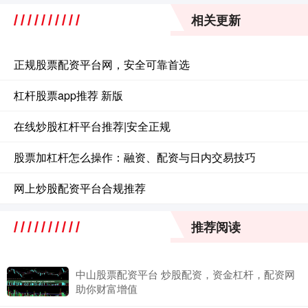
相关更新
正规股票配资平台网，安全可靠首选
杠杆股票app推荐 新版
在线炒股杠杆平台推荐|安全正规
股票加杠杆怎么操作：融资、配资与日内交易技巧
网上炒股配资平台合规推荐
推荐阅读
中山股票配资平台 炒股配资，资金杠杆，配资网
助你财富增值