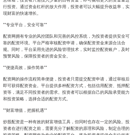
行投资。通过资金杠杆的放大作用，投资者可以大幅提升收益率，实
现财富的快速增长。
**专业平台，安全可靠**
配资网拥有专业的风控团队和完善的风控系统，为投资者提供安全可
靠的配资环境。平台严格审核配资申请，确保配资资金来源合法合
规。同时，平台采用先进的风险管理技术，实时监控配资账户，及时
预警风险，保障投资者的资金安全。
**便捷高效，操作简单**
配资网的操作流程简单便捷，投资者只需提交配资申请，通过审核后
即可获得配资资金。平台提供多种配资方式，包括信用配资、抵押配
资等，满足不同投资者的需求。投资者可以根据自己的风险承受能力
和投资策略，选择合适的配资方式。
**财富增值，把握机遇**
炒股配资是一种有效的财富增值工具，但同时也存在一定的风险。投
资者在进行配资之前，需要充分了解配资的原理和风险，制定合理的
投资策略。配资网作为专业的配资平台，将为投资者提供全方位的支