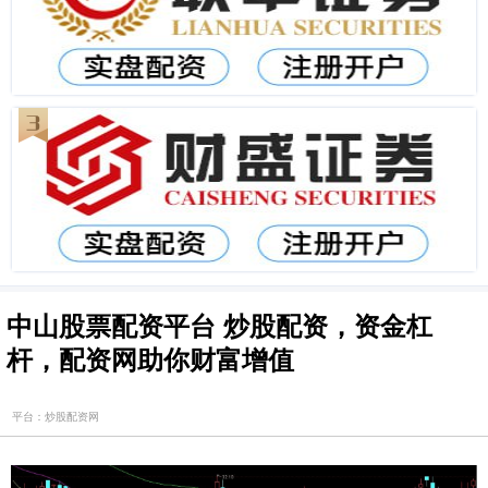
中山股票配资平台 炒股配资，资金杠
杆，配资网助你财富增值
平台：炒股配资网