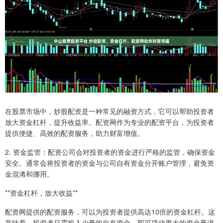
在股票市场中，炒股配资是一种常见的融资方式，它可以帮助投资者
放大资金杠杆，提升收益率。配资网作为专业的配资平台，为投资者
提供便捷、高效的配资服务，助力财富增值。
2. 资金监管：配资公司会对投资者的资金进行严格的监管，确保资金
安全。通常会将投资者的资金与公司自有资金分开账户管理，避免资
金混淆和挪用。
**资金杠杆，放大收益**
配资网提供的配资服务，可以为投资者提供高达10倍的资金杠杆。这
意味着，投资者只需投入少量的自有资金，即可撬动更大的资金量进