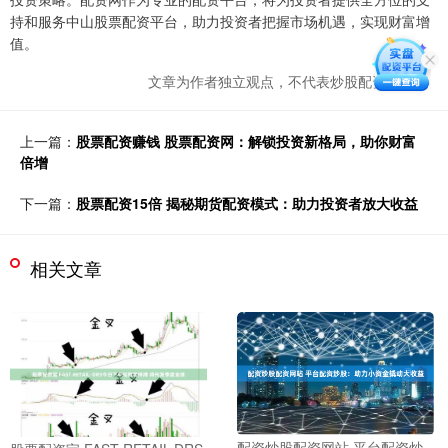
持和服务中山股票配资平台，助力投资者把握市场机遇，实现财富增
值。
文章为作者独立观点，不代表炒股配资网观点
上一篇：
股票配资赚钱 股票配资网：解锁投资新格局，助你财富
倍增
下一篇：
股票配资15倍 揭秘期货配资模式：助力投资者放大收益
相关文章
配资炒股配资网站 平台配资炒