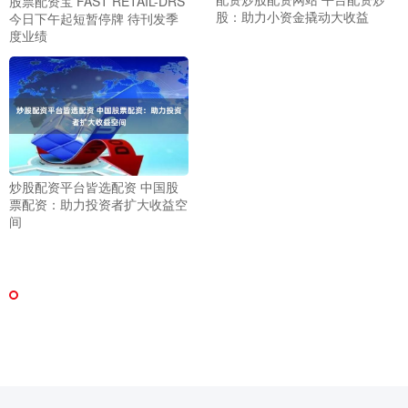
股票配资宝 FAST RETAIL-DRS
股：助力小资金撬动大收益
今日下午起短暂停牌 待刊发季
度业绩
炒股配资平台皆选配资 中国股
票配资：助力投资者扩大收益空
间