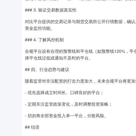
### 3. 验证交易数据真实性
对比平台提供的交易记录与期货交易所公开行情数据，确认是
资金监控功能。
### 4. 了解风控机制
合规平台设有合理的预警线和平仓线（如预警线120%，平
择平仓线过低或通知不及时的平台。
## 四、行业趋势与建议
随着监管对非法配资的打击力度加大，未来合规平台将更加
- 优先选择成立时间长、口碑良好的平台；
- 定期关注监管政策变化，及时调整投资策略；
- 切勿将全部资金投入单一平台，分散风险。
## 结语