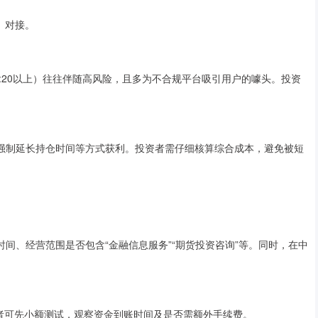
）对接。
如1:20以上）往往伴随高风险，且多为不合规平台吸引用户的噱头。投资
或强制延长持仓时间等方式获利。投资者需仔细核算综合成本，避免被短
时间、经营范围是否包含“金融信息服务”“期货投资咨询”等。同时，在中
资者可先小额测试，观察资金到账时间及是否需额外手续费。