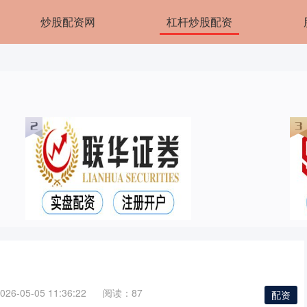
炒股配资网
杠杆炒股配资
6-05-05 11:36:22
阅读：87
配资