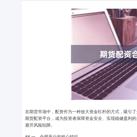
在期货市场中，配资作为一种放大资金杠杆的方式，吸引了
期货配资平台，成为投资者保障资金安全、实现稳健盈利的
避开风险陷阱。
## 一、合规平台的核心特征