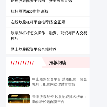
正规股票配资平台网，安全可靠首选
杠杆股票app推荐 新版
在线炒股杠杆平台推荐|安全正规
股票加杠杆怎么操作：融资、配资与日内交易
技巧
网上炒股配资平台合规推荐
推荐阅读
中山股票配资平台 炒股配资，资金
杠杆，配资网助你财富增值
耒阳股票配资 炒股配资排名榜单：
助你轻松选配资平台