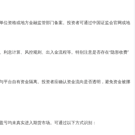
单位资格或地方金融监管部门备案。投资者可通过中国证监会官网或地
、利息计算、风控规则、出入金流程等。特别注意是否存在“隐形收费”
与平台自有资金隔离。投资者应确认资金流向是否透明，避免资金被挪
盈亏均未真实进入期货市场。可通过以下方式识别：