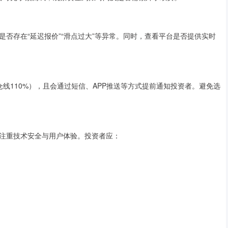
否存在“延迟报价”“滑点过大”等异常。同时，查看平台是否提供实时
仓线110%），且会通过短信、APP推送等方式提前通知投资者。避免选
注重技术安全与用户体验。投资者应：