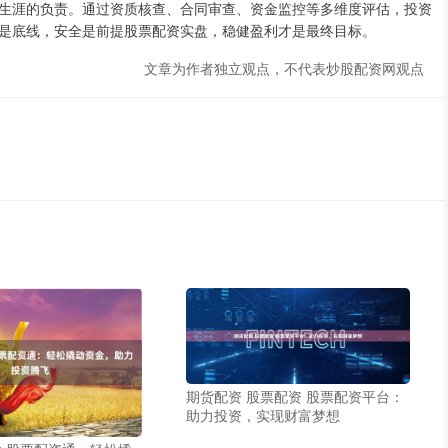
生涯的负责。通过资质核查、合同审查、资金监控等多维度评估，投资
是底线，安全是前提股票配资实盘，稳健盈利才是最终目标。
文章为作者独立观点，不代表炒股配资网观点
期货配资 股票配资 股票配资平台：
助力投资，实现财富梦想