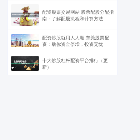
配资股票交易网站 股票配股分配指
南：了解配股流程和计算方法
配资炒股就用人人顺 东莞股票配
资：助你资金倍增，投资无忧
十大炒股杠杆配资平台排行（更
新）