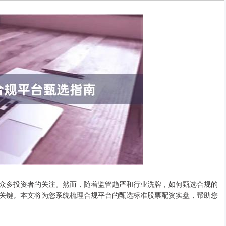
众多投资者的关注。然而，随着监管趋严和行业洗牌，如何甄选合规的
关键。本文将为您系统梳理合规平台的甄选标准股票配资实盘，帮助您