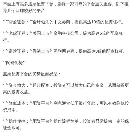
市面上有很多股票配资平台，选择一家可靠的平台至关重要。以下推
荐几个口碑较好的平台：
* **雪盈证券：**全球领先的中文券商，提供高达10倍的配资杠杆。
* **老虎证券：**美国上市的金融科技公司，提供高达5倍的配资杠
杆。
* **富途证券：**香港上市的互联网券商，提供高达3倍的配资杠杆。
**配资优势**
股票配资平台的优势显而易见：
* **资金放大：**通过配资，投资者可以放大自己的资金，从而获得更
高的投资收益。
* **降低成本：**配资平台的利息通常低于银行贷款，可以有效降低投
资成本。
* **操作便捷：**配资平台的操作流程简单，投资者只需提供一定的保
证金即可。