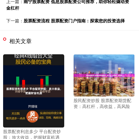
上一篇：
南宁股票配资 低息股票配资公司推荐，助你轻松撬动资
金杠杆
下一篇：
股票配资流程 股票配资门户指南：探索您的投资选择
相关文章
股民配资炒股 股票配资期货配
资：高杠杆，高收益，高风险
股票配资利息多少 平台配资炒
股：放大收益，把握财富机遇