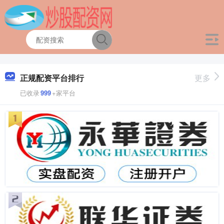
正规配资平台排行
更多
已收录
999
+家平台