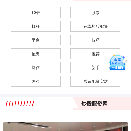
10倍
股票
杠杆
在线炒股配资
平台
技巧
配资
推荐
操作
新手
怎么
股票配资实盘
炒股配资网