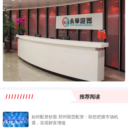
推荐阅读
如何配资炒股 郑州期货配资：助您把握市场机
遇，实现财富增值