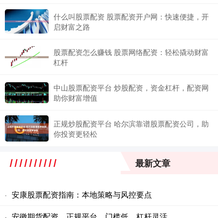
什么叫股票配资 股票配资开户网：快速便捷，开
启财富之路
股票配资怎么赚钱 股票网络配资：轻松撬动财富
杠杆
中山股票配资平台 炒股配资，资金杠杆，配资网
助你财富增值
正规炒股配资平台 哈尔滨靠谱股票配资公司，助
你投资更轻松
最新文章
安康股票配资指南：本地策略与风控要点
·
安徽期货配资、正规平台、门槛低、杠杆灵活
·