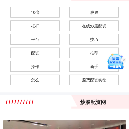
10倍
股票
杠杆
在线炒股配资
平台
技巧
配资
推荐
操作
新手
怎么
股票配资实盘
炒股配资网