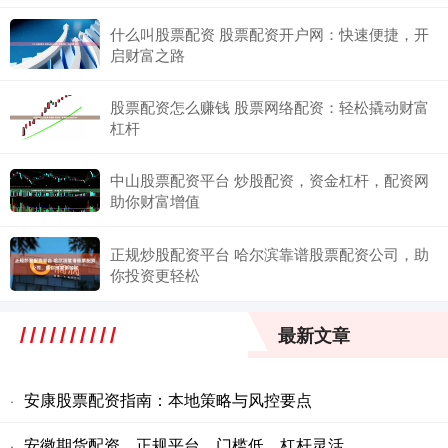
什么叫股票配资 股票配资开户网：快速便捷，开
启财富之路
股票配资怎么赚钱 股票网络配资：轻松撬动财富
杠杆
中山股票配资平台 炒股配资，资金杠杆，配资网
助你财富增值
正规炒股配资平台 哈尔滨靠谱股票配资公司，助
你投资更轻松
最新文章
安康股票配资指南：本地策略与风控要点
·
安徽期货配资、正规平台、门槛低、杠杆灵活
·