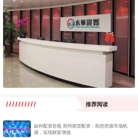
推荐阅读
如何配资炒股 郑州期货配资：助您把握市场机
遇，实现财富增值