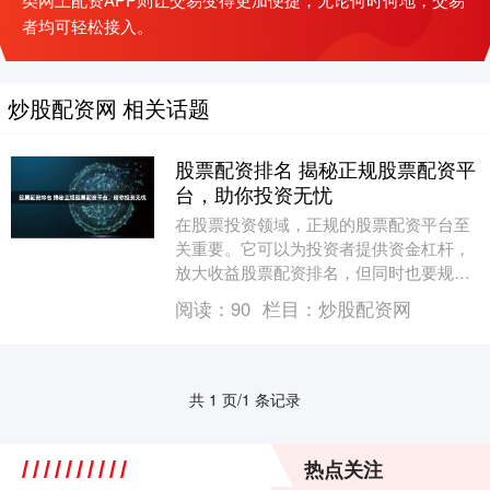
者均可轻松接入。
炒股配资网 相关话题
股票配资排名 揭秘正规股票配资平
台，助你投资无忧
在股票投资领域，正规的股票配资平台至
关重要。它可以为投资者提供资金杠杆，
放大收益股票配资排名，但同时也要规避
风险。 恒信配资是一家老牌配资公司，拥
阅读：
90
栏目：
炒股配资网
有多年的行业经....
共 1 页/1 条记录
热点关注