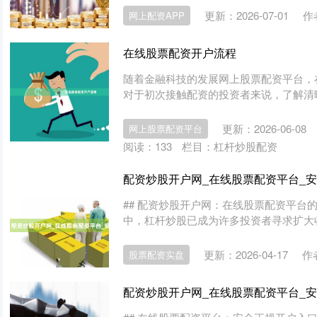
更新：2026-07-01
作
网上配资APP
在线股票配资开户流程
随着金融科技的发展网上股票配资平台，
对于初次接触配资的投资者来说，了解清晰
更新：2026-06-08
网上股票配资平台
阅读：
133
栏目：
杠杆炒股配资
配资炒股开户网_在线股票配资平台_
## 配资炒股开户网：在线股票配资平台
中，杠杆炒股已成为许多投资者寻求扩大收
更新：2026-04-17
作
股票配资实盘
配资炒股开户网_在线股票配资平台_