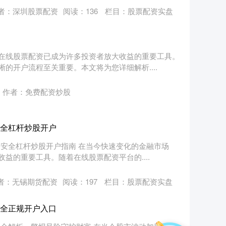
者：深圳股票配资
阅读：
136
栏目：
股票配资实盘
在线股票配资已成为许多投资者放大收益的重要工具。
的开户流程至关重要。本文将为您详细解析....
作者：免费配资炒股
安全杠杆炒股开户
的安全杠杆炒股开户指南 在当今快速变化的金融市场
益的重要工具。随着在线股票配资平台的....
者：无锡期货配资
阅读：
197
栏目：
股票配资实盘
安全正规开户入口