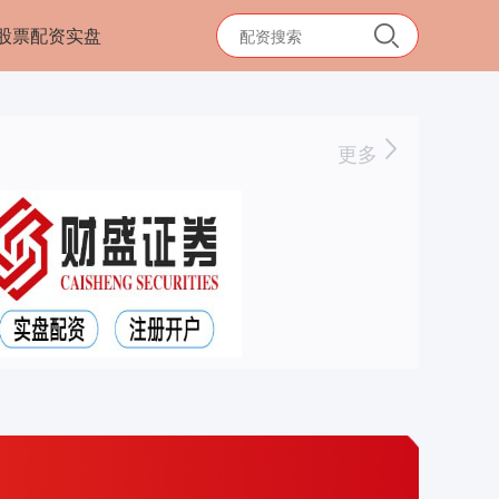
股票配资实盘
更多