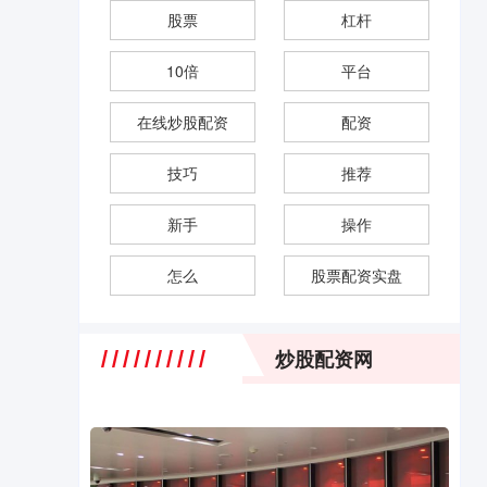
股票
杠杆
10倍
平台
在线炒股配资
配资
技巧
推荐
新手
操作
怎么
股票配资实盘
炒股配资网