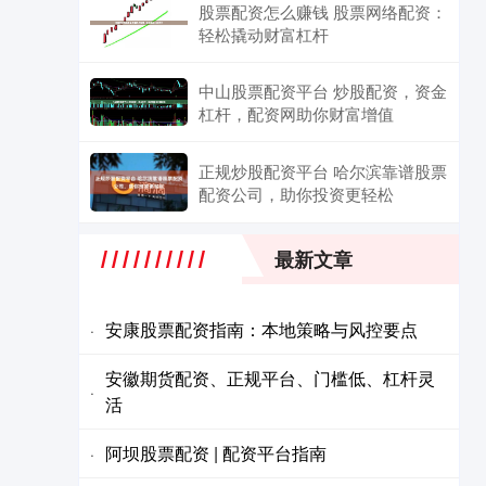
股票配资怎么赚钱 股票网络配资：
轻松撬动财富杠杆
中山股票配资平台 炒股配资，资金
杠杆，配资网助你财富增值
正规炒股配资平台 哈尔滨靠谱股票
配资公司，助你投资更轻松
最新文章
安康股票配资指南：本地策略与风控要点
·
安徽期货配资、正规平台、门槛低、杠杆灵
·
活
阿坝股票配资 | 配资平台指南
·