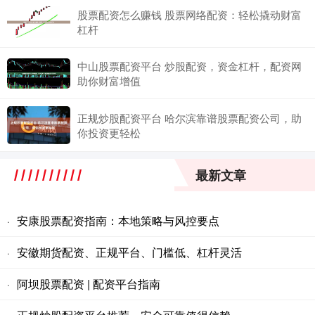
股票配资怎么赚钱 股票网络配资：轻松撬动财富
杠杆
中山股票配资平台 炒股配资，资金杠杆，配资网
助你财富增值
正规炒股配资平台 哈尔滨靠谱股票配资公司，助
你投资更轻松
最新文章
安康股票配资指南：本地策略与风控要点
·
安徽期货配资、正规平台、门槛低、杠杆灵活
·
阿坝股票配资 | 配资平台指南
·