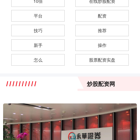
10倍
在线炒股配资
平台
配资
技巧
推荐
新手
操作
怎么
股票配资实盘
炒股配资网