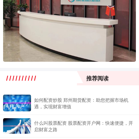
推荐阅读
如何配资炒股 郑州期货配资：助您把握市场机
遇，实现财富增值
什么叫股票配资 股票配资开户网：快速便捷，开
启财富之路